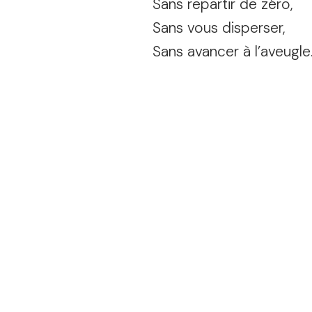
Sans repartir de zéro,
Sans vous disperser,
Sans avancer à l’aveugle