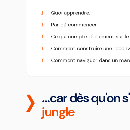
Quoi apprendre.
Par où commencer.
Ce qui compte réellement sur le 
Comment construire une reconve
Comment naviguer dans un mar
…car dès qu'on s
jungle