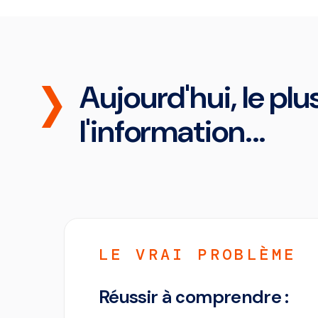
Aujourd'hui, le plus
l'information...
LE VRAI PROBLÈME
Réussir à comprendre :