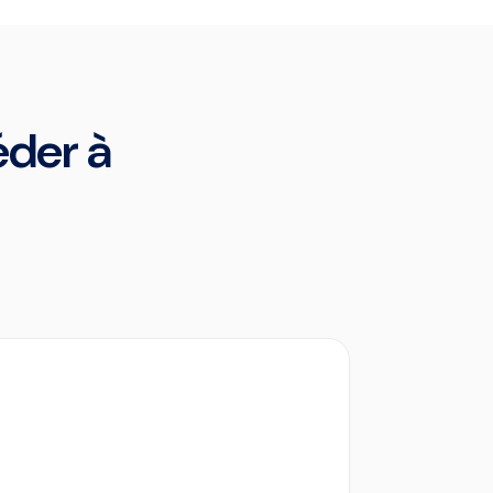
céder à