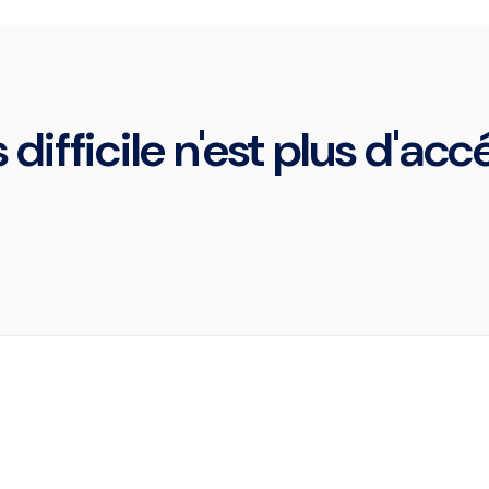
 difficile n'est plus d'ac