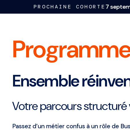
7 septembre 20
PROCHAINE COHORTE
Programme
Ensemble réinvent
Votre parcours structuré 
Passez d’un métier confus à un rôle de Bus