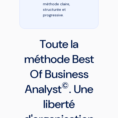
méthode claire,
structurée et
progressive.
Toute la
méthode Best
Of Business
©
Analyst
. Une
liberté