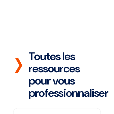
Toutes les
ressources
pour vous
professionnaliser