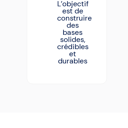
L’objectif
est de
construire
des
bases
solides,
crédibles
et
durables