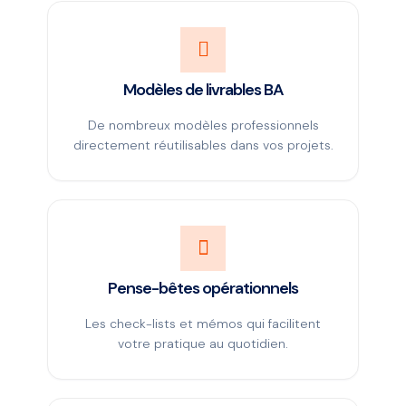
Modèles de livrables BA
De nombreux modèles professionnels
directement réutilisables dans vos projets.
Pense-bêtes opérationnels
Les check-lists et mémos qui facilitent
votre pratique au quotidien.