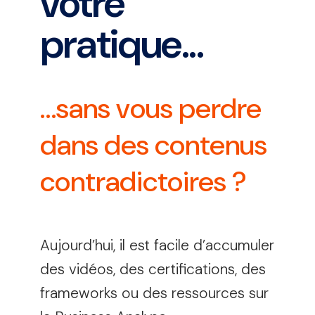
votre
pratique...
…sans vous perdre
dans des contenus
contradictoires ?
Aujourd’hui, il est facile d’accumuler
des vidéos, des certifications, des
frameworks ou des ressources sur