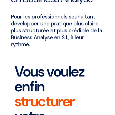
Pour les professionnels souhaitant
développer une pratique plus claire,
plus structurée et plus crédible de la
Business Analyse en S.I., à leur
rythme.
Vous voulez
enfin
structurer