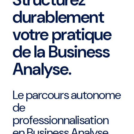
durablement
votre pratique
de la Business
Analyse.
Le parcours autonome
de
professionnalisation
en Business Analyse