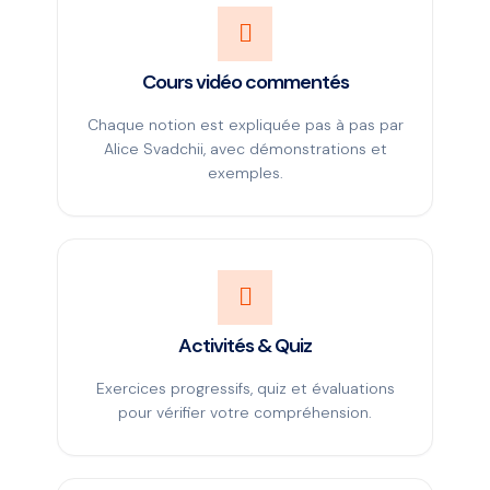
Cours vidéo commentés
Chaque notion est expliquée pas à pas par
Alice Svadchii, avec démonstrations et
exemples.
Activités & Quiz
Exercices progressifs, quiz et évaluations
pour vérifier votre compréhension.