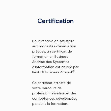
Certification
Sous réserve de satisfaire
aux modalités d’évaluation
prévues, un certificat de
formation en Business
Analyse des Systèmes
d’Information est délivré par
Ⓒ
Best Of Business Analyst
.
Ce certificat atteste de
votre parcours de
professionnalisation et des
compétences développées
pendant la formation.