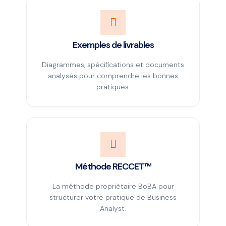
Exemples de livrables
Diagrammes, spécifications et documents
analysés pour comprendre les bonnes
pratiques.
Méthode RECCET™
La méthode propriétaire BoBA pour
structurer votre pratique de Business
Analyst.