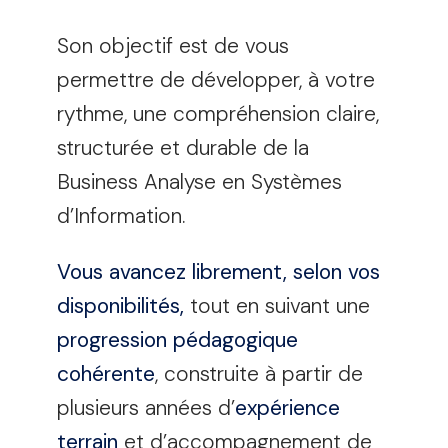
Son objectif est de vous
permettre de développer, à votre
rythme, une compréhension claire,
structurée et durable de la
Business Analyse en Systèmes
d’Information.
Vous avancez librement, selon vos
disponibilités,
tout en suivant une
progression pédagogique
cohérente
, construite à partir de
plusieurs années d’
expérience
terrain
et d’accompagnement de