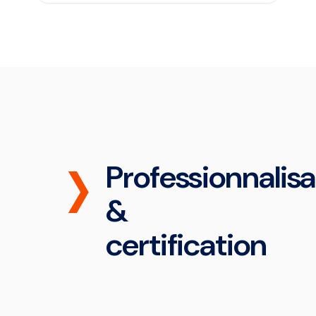
Professionnalisa
&
certification