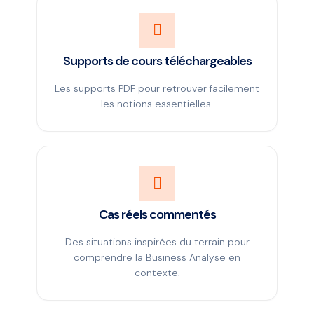
Supports de cours téléchargeables
Les supports PDF pour retrouver facilement
les notions essentielles.
Cas réels commentés
Des situations inspirées du terrain pour
comprendre la Business Analyse en
contexte.