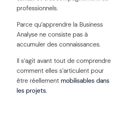
professionnels.
Parce qu’apprendre la Business
Analyse ne consiste pas à
accumuler des connaissances.
Il s’agit avant tout de comprendre
comment elles s’articulent pour
être réellement
mobilisables dans
les projets.