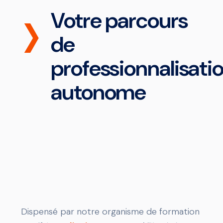
Votre parcours
de
professionnalisati
autonome
Dispensé par notre organisme de formation