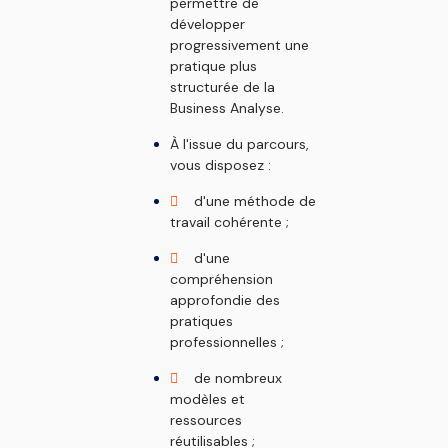
permettre de
développer
progressivement une
pratique plus
structurée de la
Business Analyse.
À l'issue du parcours,
vous disposez :
d'une méthode de
travail cohérente ;
d'une
compréhension
approfondie des
pratiques
professionnelles ;
de nombreux
modèles et
ressources
réutilisables ;