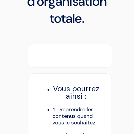
d'organisation
totale.
Vous pourrez
ainsi :
Reprendre les
contenus quand
vous le souhaitez