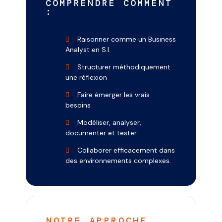
COMPRENDRE COMMENT
:
Raisonner comme un Business
Analyst en S.I.
Structurer méthodiquement
une réflexion
Faire émerger les vrais
besoins
Modéliser, analyser,
documenter et tester
Collaborer efficacement dans
des environnements complexes.
NOTRE APPROCHE