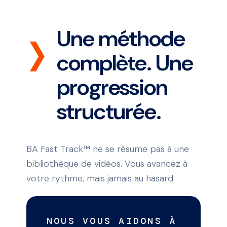
Une méthode
complète. Une
progression
structurée.
BA Fast Track™ ne se résume pas à une
bibliothèque de vidéos. Vous avancez à
votre rythme, mais jamais au hasard.
NOUS VOUS AIDONS À