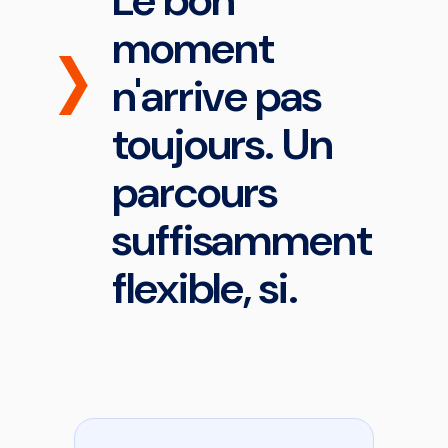
moment
n'arrive pas
toujours. Un
parcours
suffisamment
flexible, si.