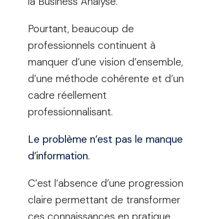
la Business Analyse.
Pourtant, beaucoup de
professionnels continuent à
manquer d’une vision d’ensemble,
d’une méthode cohérente et d’un
cadre réellement
professionnalisant.
Le problème n’est pas le manque
d’information.
C’est l’absence d’une progression
claire permettant de transformer
ces connaissances en pratique.