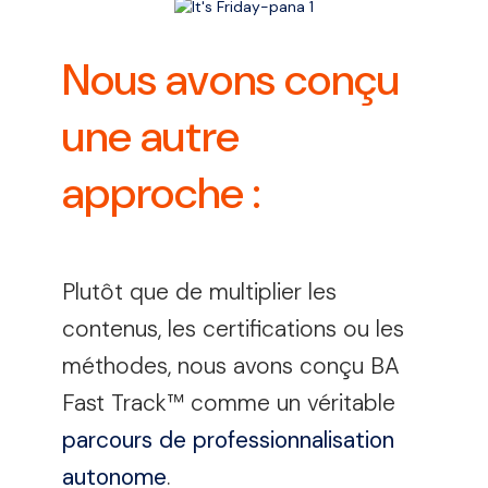
Nous avons conçu
une autre
approche :
Plutôt que de multiplier les
contenus, les certifications ou les
méthodes, nous avons conçu BA
Fast Track™ comme un véritable
parcours de professionnalisation
autonome
.