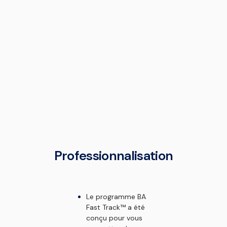
Professionnalisation
Le programme BA
Fast Track™ a été
conçu pour vous