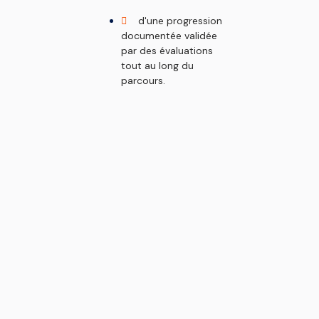
d'une progression
documentée validée
par des évaluations
tout au long du
parcours.