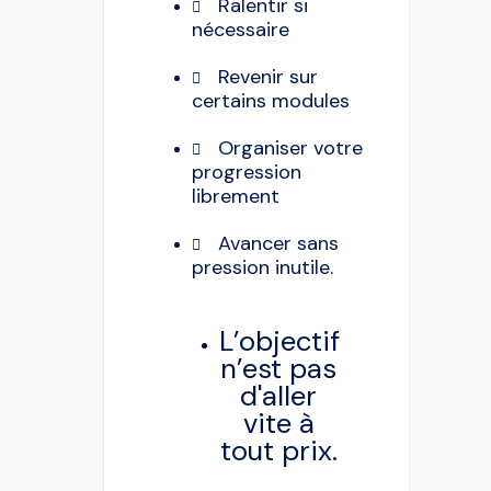
Ralentir si
nécessaire
Revenir sur
certains modules
Organiser votre
progression
librement
Avancer sans
pression inutile.
L’objectif
n’est pas
d'aller
vite à
tout prix.