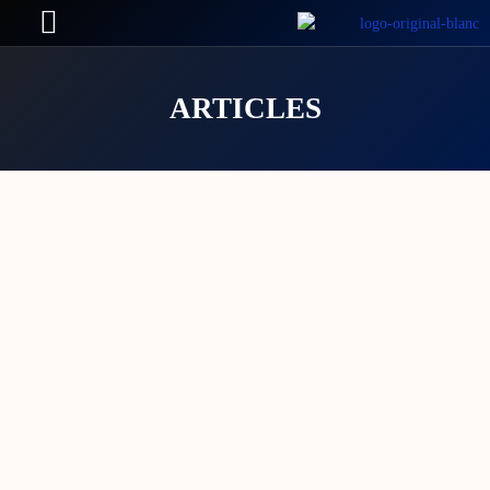
ARTICLES