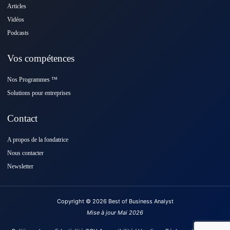
Articles
Vidéos
Podcasts
Vos compétences
Nos Programmes ™️
Solutions pour entreprises
Contact
A propos de la fondatrice
Nous contacter
Newsletter
Copyright © 2026 Best of Business Analyst
Mise à jour Mai 2026