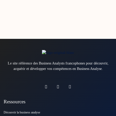
Le site référence des Business Analysts francophones pour découvrir,
acquérir et développer vos compétences en Business Analyse.
Ressources
Découvrir la business analyse