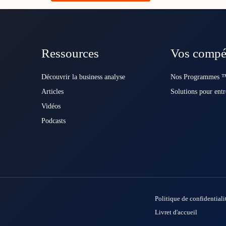
Ressources
Vos compé
Découvrir la business analyse
Nos Programmes ™
Articles
Solutions pour entr
Vidéos
Podcasts
Politique de confidentiali
Livret d'accueil