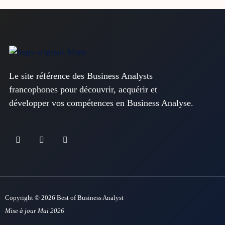
Le site référence des Business Analysts
francophones pour découvrir, acquérir et
développer vos compétences en Business Analyse.
Copyright © 2026 Best of Business Analyst
Mise à jour Mai 2026