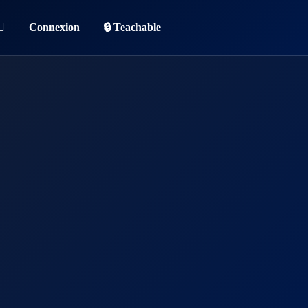
Connexion
🔒 Teachable