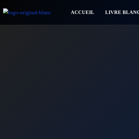
ACCUEIL
LIVRE BLAN