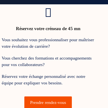
Réservez votre créneau de 45 mn
Vous souhaitez vous professionnaliser pour maîtriser
votre évolution de carrière?
Vous cherchez des formations et accompagnements
pour vos collaborateurs?
Réservez votre échange personnalisé avec notre
équipe pour expliquer vos besoins.
Prendre rendez-vous