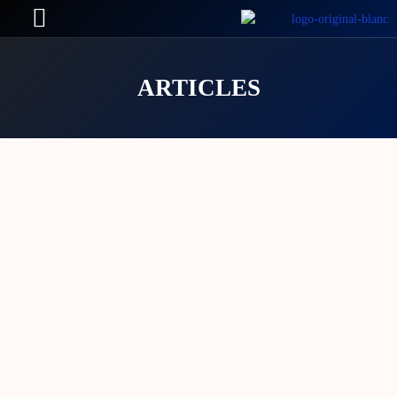
ARTICLES