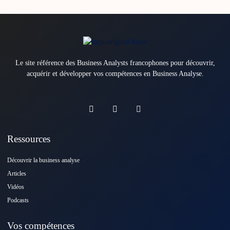
Le site référence des Business Analysts francophones pour découvrir,
acquérir et développer vos compétences en Business Analyse.
Ressources
Découvrir la business analyse
Articles
Vidéos
Podcasts
Vos compétences