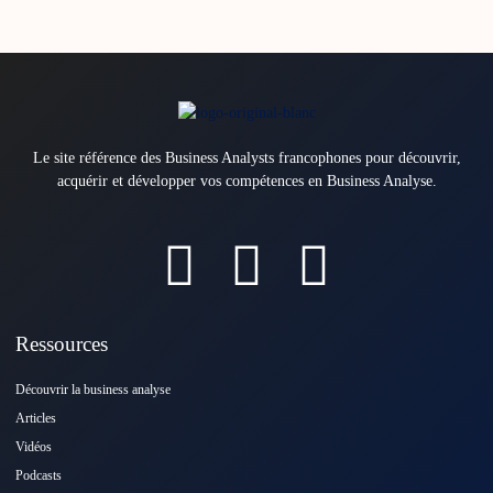
Le site référence des Business Analysts francophones pour découvrir,
acquérir et développer vos compétences en Business Analyse.
Ressources
Découvrir la business analyse
Articles
Vidéos
Podcasts