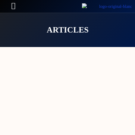
ARTICLES