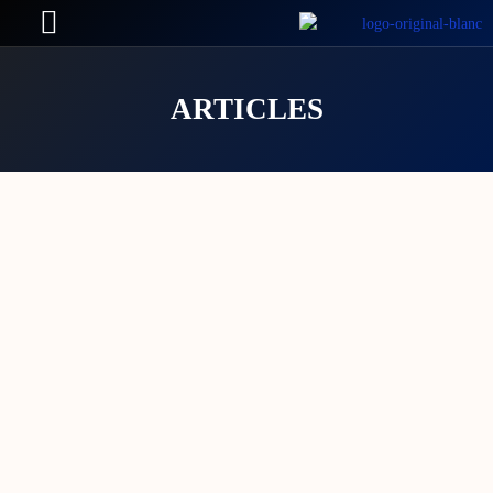
ARTICLES