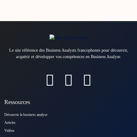
Le site référence des Business Analysts francophones pour découvrir,
acquérir et développer vos compétences en Business Analyse.
Ressources
Découvrir la business analyse
Articles
Vidéos