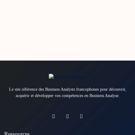
Le site référence des Business Analysts francophones pour découvrir,
acquérir et développer vos compétences en Business Analyse.
Ressources