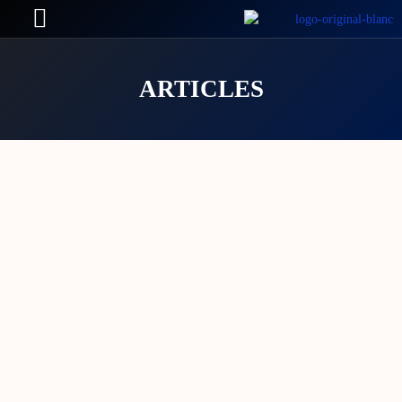
ARTICLES