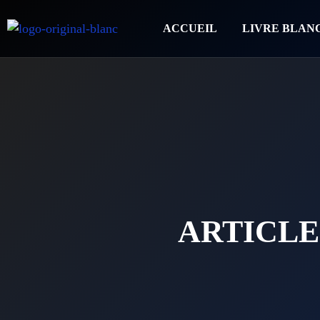
ACCUEIL
LIVRE BLAN
ARTICLE