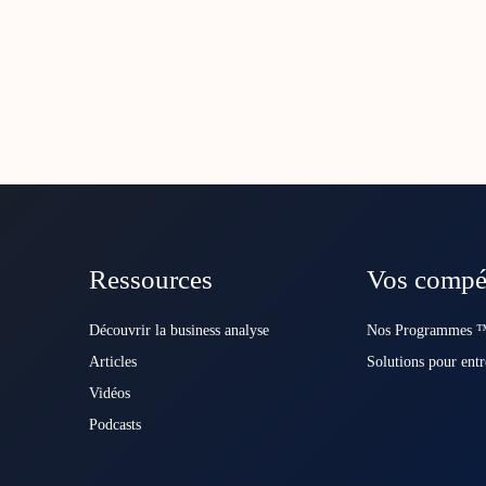
Ressources
Vos compé
Découvrir la business analyse
Nos Programmes ™
Articles
Solutions pour entr
Vidéos
Podcasts