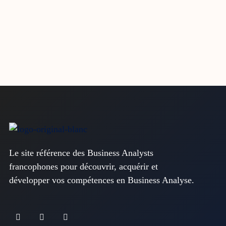
Le site référence des Business Analysts
francophones pour découvrir, acquérir et
développer vos compétences en Business Analyse.