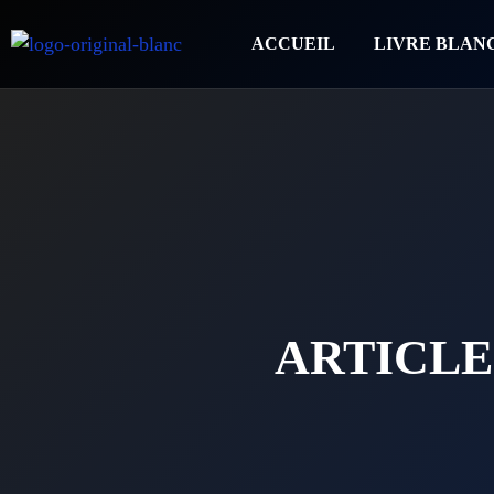
ACCUEIL
LIVRE BLAN
ARTICLE