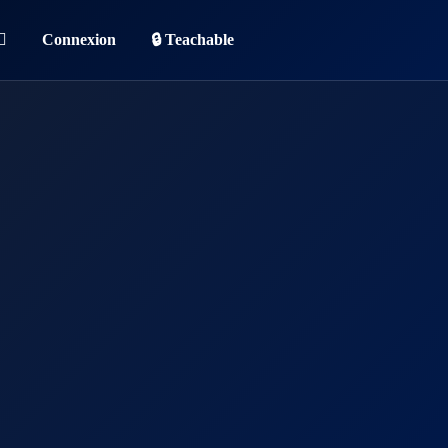
Connexion
🔒 Teachable