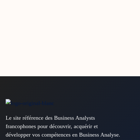
Le site référence des Business Analysts
francophones pour découvrir, acquérir et
développer vos compétences en Business Analyse.