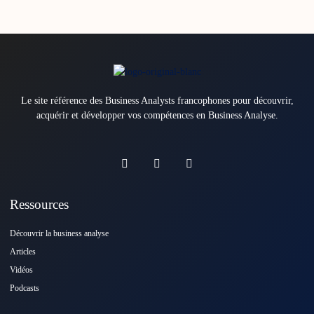
Le site référence des Business Analysts francophones pour découvrir,
acquérir et développer vos compétences en Business Analyse.
Ressources
Découvrir la business analyse
Articles
Vidéos
Podcasts