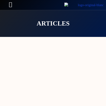
ARTICLES