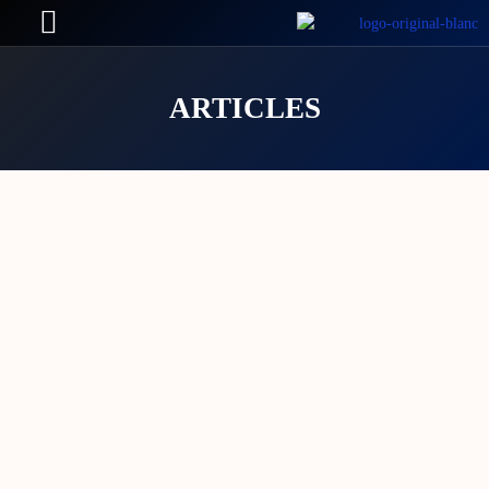
ARTICLES