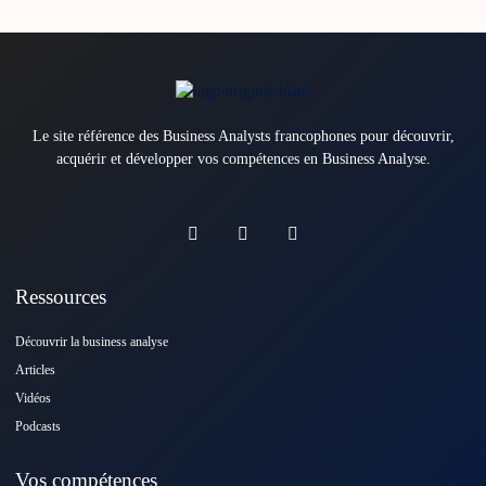
Le site référence des Business Analysts francophones pour découvrir,
acquérir et développer vos compétences en Business Analyse.
Ressources
Découvrir la business analyse
Articles
Vidéos
Podcasts
Vos compétences