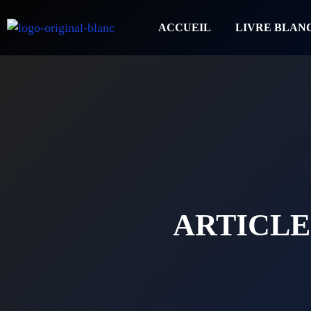
ACCUEIL
LIVRE BLAN
ARTICLE