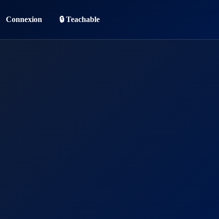
Connexion
🔒 Teachable