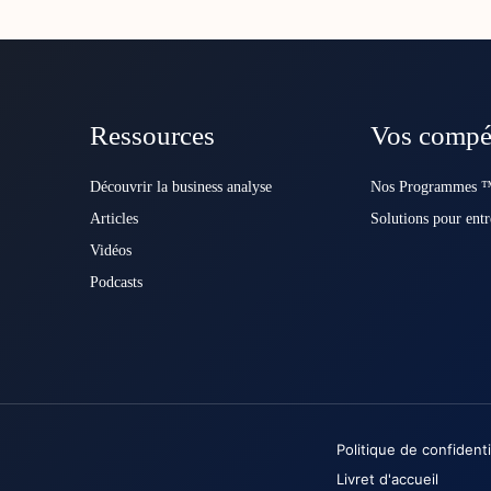
Ressources
Vos compé
Découvrir la business analyse
Nos Programmes ™
Articles
Solutions pour entr
Vidéos
Podcasts
Politique de confidenti
Livret d'accueil