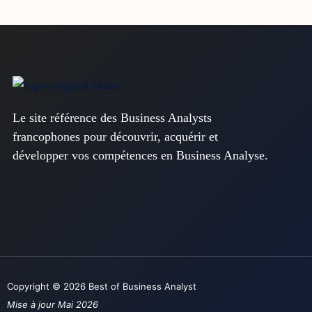
Le site référence des Business Analysts
francophones pour découvrir, acquérir et
développer vos compétences en Business Analyse.
Copyright © 2026 Best of Business Analyst
Mise à jour Mai 2026