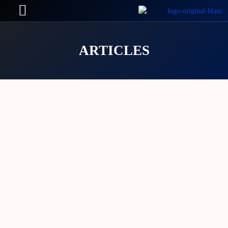
ARTICLES