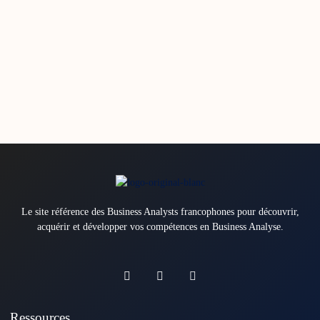
Le site référence des Business Analysts francophones pour découvrir,
acquérir et développer vos compétences en Business Analyse.
Ressources