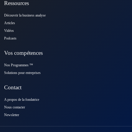
Ressources
Découvrir la business analyse
Articles
Vidéos
Podcasts
Vos compétences
Nos Programmes ™️
Solutions pour entreprises
Contact
A propos de la fondatrice
Nous contacter
Newsletter