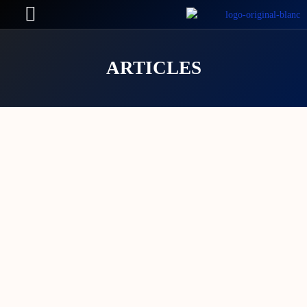
ARTICLES