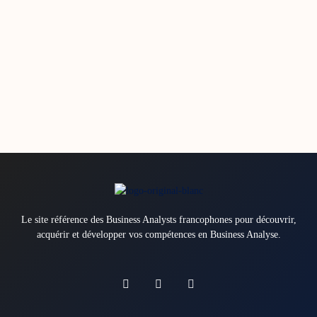
Le site référence des Business Analysts francophones pour découvrir,
acquérir et développer vos compétences en Business Analyse.