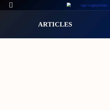
ARTICLES