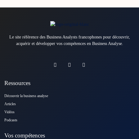
Le site référence des Business Analysts francophones pour découvrir,
acquérir et développer vos compétences en Business Analyse.
Ressources
Découvrir la business analyse
Articles
Vidéos
Podcasts
Vos compétences