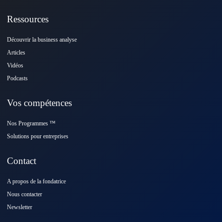
Ressources
Découvrir la business analyse
Articles
Vidéos
Podcasts
Vos compétences
Nos Programmes ™️
Solutions pour entreprises
Contact
A propos de la fondatrice
Nous contacter
Newsletter