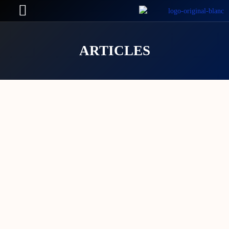
ARTICLES