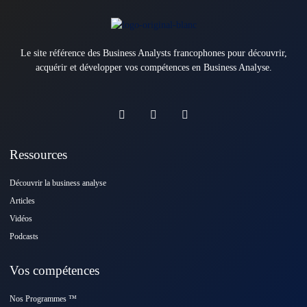
Le site référence des Business Analysts francophones pour découvrir,
acquérir et développer vos compétences en Business Analyse.
Ressources
Découvrir la business analyse
Articles
Vidéos
Podcasts
Vos compétences
Nos Programmes ™️