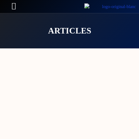
ARTICLES