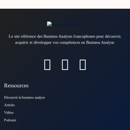
Le site référence des Business Analysts francophones pour découvrir,
acquérir et développer vos compétences en Business Analyse.
Ressources
Découvrir la business analyse
Articles
Vidéos
Podcasts