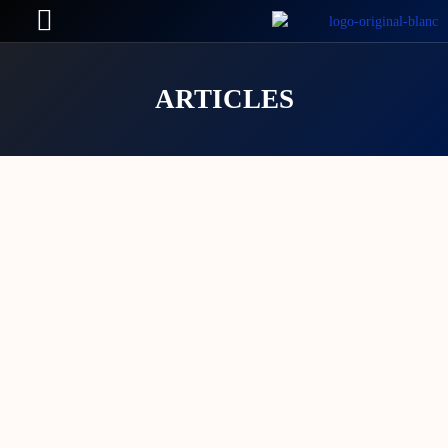
ARTICLES