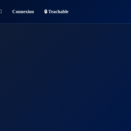
Connexion
🔒 Teachable