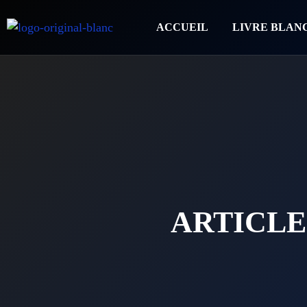
ACCUEIL
LIVRE BLAN
ARTICLE