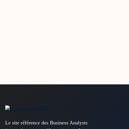
Le site référence des Business Analysts