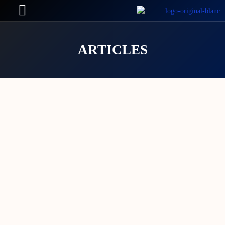
ARTICLES