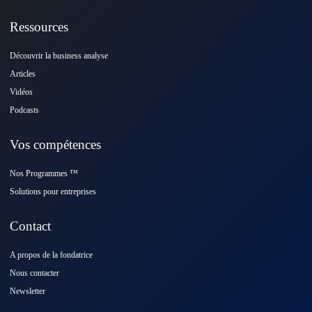
Ressources
Découvrir la business analyse
Articles
Vidéos
Podcasts
Vos compétences
Nos Programmes ™️
Solutions pour entreprises
Contact
A propos de la fondatrice
Nous contacter
Newsletter