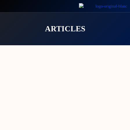
ARTICLES