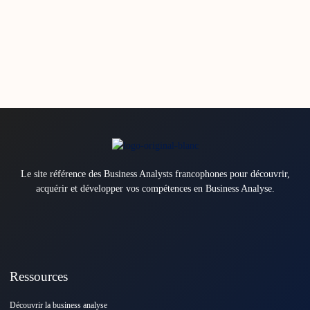
Le site référence des Business Analysts francophones pour découvrir,
acquérir et développer vos compétences en Business Analyse.
Ressources
Découvrir la business analyse