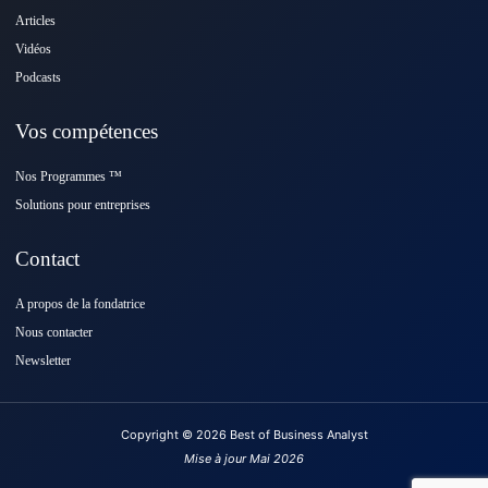
Articles
Vidéos
Podcasts
Vos compétences
Nos Programmes ™️
Solutions pour entreprises
Contact
A propos de la fondatrice
Nous contacter
Newsletter
Copyright © 2026 Best of Business Analyst
Mise à jour Mai 2026