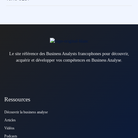
Le site référence des Business Analysts francophones pour découvrir,
acquérir et développer vos compétences en Business Analyse.
Ressources
Découvrir la business analyse
Articles
Vidéos
Podcasts