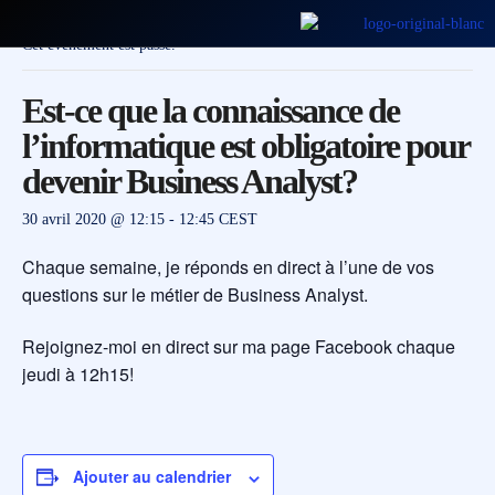
Cet évènement est passé.
Est-ce que la connaissance de
l’informatique est obligatoire pour
devenir Business Analyst?
30 avril 2020 @ 12:15
-
12:45
CEST
Chaque semaine, je réponds en direct à l’une de vos
questions sur le métier de Business Analyst.
Rejoignez-moi en direct sur ma page Facebook chaque
jeudi à 12h15!
Ajouter au calendrier