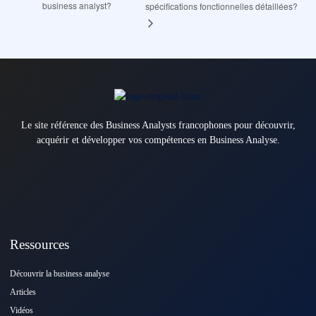
business analyst?
spécifications fonctionnelles détaillées?
Le site référence des Business Analysts francophones pour découvrir,
acquérir et développer vos compétences en Business Analyse.
Ressources
Découvrir la business analyse
Articles
Vidéos