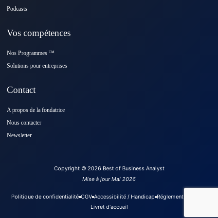
Podcasts
Vos compétences
Nos Programmes ™️
Solutions pour entreprises
Contact
A propos de la fondatrice
Nous contacter
Newsletter
Copyright © 2026 Best of Business Analyst
Mise à jour Mai 2026
Politique de confidentialité
CGV
Accessibilité / Handicap
Réglement intérieur
Livret d'accueil