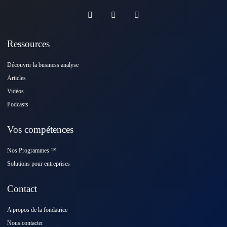
Ressources
Découvrir la business analyse
Articles
Vidéos
Podcasts
Vos compétences
Nos Programmes ™️
Solutions pour entreprises
Contact
A propos de la fondatrice
Nous contacter