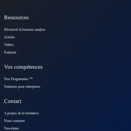
Ressources
Découvrir la business analyse
Articles
Vidéos
Podcasts
Vos compétences
Nos Programmes ™️
Solutions pour entreprises
Contact
A propos de la fondatrice
Nous contacter
Newsletter