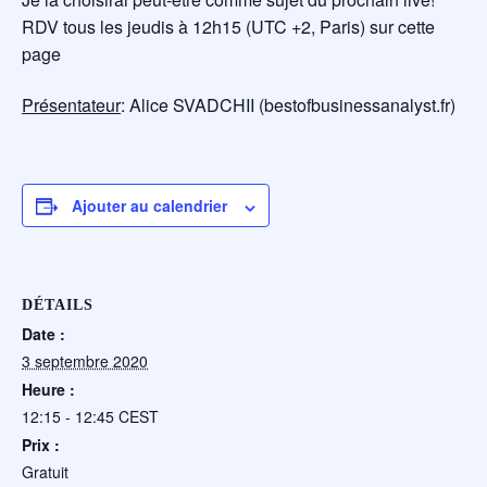
RDV tous les jeudis à 12h15 (UTC +2, Paris) sur cette
page
Présentateur
: Alice SVADCHII (bestofbusinessanalyst.fr)
Ajouter au calendrier
DÉTAILS
Date :
3 septembre 2020
Heure :
12:15 - 12:45
CEST
Prix :
Gratuit