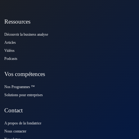
Ressources
Découvrir la business analyse
Articles
Vidéos
Podcasts
Vos compétences
Nos Programmes ™️
Solutions pour entreprises
Contact
A propos de la fondatrice
Nous contacter