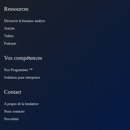
Ressources
Découvrir la business analyse
Articles
Vidéos
Podcasts
Vos compétences
Nos Programmes ™️
Solutions pour entreprises
Contact
A propos de la fondatrice
Nous contacter
Newsletter