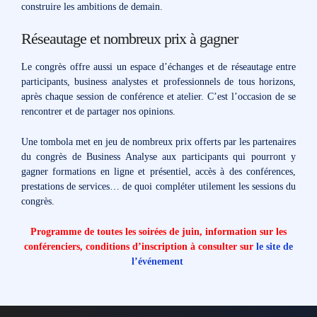
construire les ambitions de demain.
Réseautage et nombreux prix à gagner
Le congrès offre aussi un espace d’échanges et de réseautage entre
participants, business analystes et professionnels de tous horizons,
après chaque session de conférence et atelier. C’est l’occasion de se
rencontrer et de partager nos opinions.
Une tombola met en jeu de nombreux prix offerts par les partenaires
du congrès de Business Analyse aux participants qui pourront y
gagner formations en ligne et présentiel, accès à des conférences,
prestations de services… de quoi compléter utilement les sessions du
congrès.
Programme de toutes les soirées de juin, information sur les
conférenciers, conditions d’inscription à consulter sur
le site de
l’événement