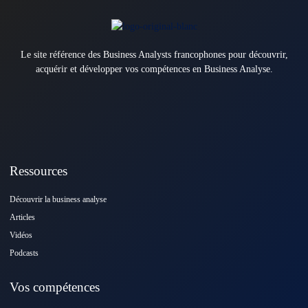
Le site référence des Business Analysts francophones pour découvrir,
acquérir et développer vos compétences en Business Analyse.
Ressources
Découvrir la business analyse
Articles
Vidéos
Podcasts
Vos compétences