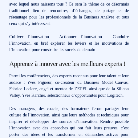
avec lequel nous naissons tous ? Ce sera le thème de ce désormais
traditionnel lieu de rencontres, d’échanges, de partage et de
réseautage pour les professionnels de la Business Analyse et tous
ceux qui s’y intéressent.
Cultiver l’innovation – Actionner l’innovation – Conduire
l’innovation, en bref explorer les leviers et les motivations de
l’innovation pour construire les succès de demain.
Apprenez à innover avec les meilleurs experts !
Parmi les conférenciers, des experts reconnus pour leur talent et leur
audace : Yves Pigneur, co-créateur du Business Model Canvas,
Fabrice Leclerc, angel et mentor de l’EPFL ainsi que de la Silicon
Valley, Yves Karcher, sélectionneur d’opportunités pour Logitech.
Des managers, des coachs, des formateurs feront partager leur
culture de l’innovation, ainsi que leurs méthodes et techniques pour
inspirer et développer des sources d’innovation. Rendre possible
l’innovation avec des approches qui ont fait leurs preuves, c’est
porter des idées et les transformer en démarches actives pour