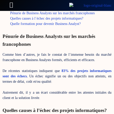
(temps de lecture moyen : 1 min)
Pénurie de Business Analysts sur les marchés francophones
Quelles causes à l’échec des projets informatiques?
Quelle formation pour devenir Business Analyst?
Pénurie de Business Analysts sur les marchés
francophones
Comme bien d’autres, je fais le constat de l’immense besoin du marché
francophone en Business Analysts formés, efficients et efficaces.
De récentes statistiques indiquent que
83% des projets informatiques
sont de
s
échecs.
Un échec signifie un ou des objectifs non atteints, en
termes de délai, coût et/ou qualité.
Autrement dit, il y a un écart considérable entre les attentes initiales du
client et la solution livrée.
Quelles causes à l’échec des projets informatiques?