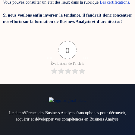
Vous pouvez consulter un état des lieux dans la rubrique
Les certifications.
Si nous voulons enfin inverser la tendance, il faudrait donc concentrer
nos efforts sur la formation de Business Analysts et d’architectes !
0
Évaluation de l'article
Le site référence des Business Analysts francophones pour découvrir,
acquérir et développer vos compétences en Business Analyse.