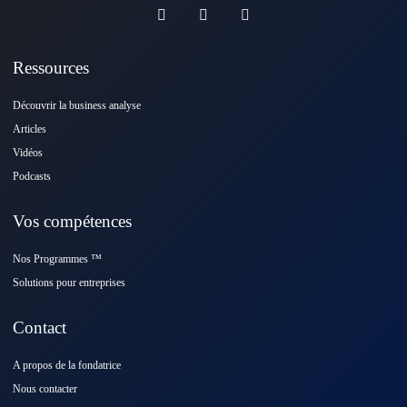
Ressources
Découvrir la business analyse
Articles
Vidéos
Podcasts
Vos compétences
Nos Programmes ™️
Solutions pour entreprises
Contact
A propos de la fondatrice
Nous contacter