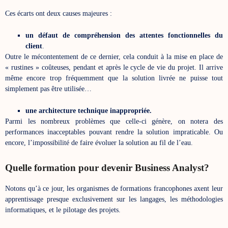
Ces écarts ont deux causes majeures :
un défaut de compréhension des attentes fonctionnelles du
client
.
Outre le mécontentement de ce dernier, cela conduit à la mise en place de
« rustines » coûteuses, pendant et après le cycle de vie du projet. Il arrive
même encore trop fréquemment que la solution livrée ne puisse tout
simplement pas être utilisée…
une architecture technique inappropriée.
Parmi les nombreux problèmes que celle-ci génère, on notera des
performances inacceptables pouvant rendre la solution impraticable. Ou
encore, l’impossibilité de faire évoluer la solution au fil de l’eau.
Quelle formation pour devenir Business Analyst?
Notons qu’à ce jour, les organismes de formations francophones axent leur
apprentissage presque exclusivement sur les langages, les méthodologies
informatiques, et le pilotage des projets.