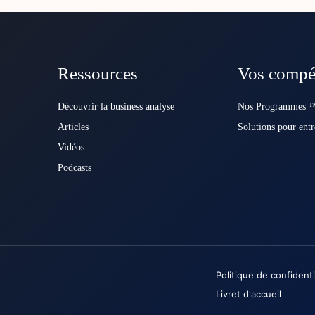
Ressources
Vos compé
Découvrir la business analyse
Nos Programmes ™
Articles
Solutions pour entr
Vidéos
Podcasts
Politique de confidenti
Livret d'accueil