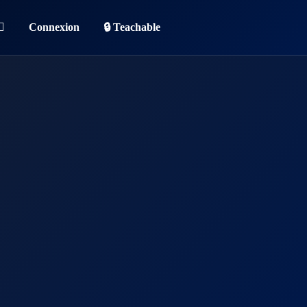
Connexion
🔒 Teachable