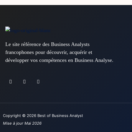
Le site référence des Business Analysts
francophones pour découvrir, acquérir et
développer vos compétences en Business Analyse.
Copyright © 2026 Best of Business Analyst
Mise à jour Mai 2026