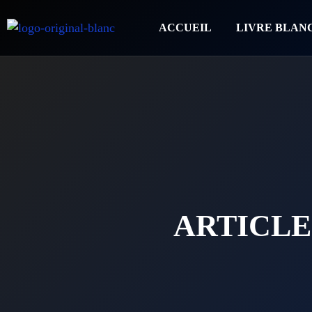
ACCUEIL
LIVRE BLAN
ARTICLE