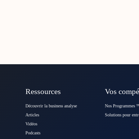
Ressources
Vos compé
Découvrir la business analyse
Nos Programmes ™
Articles
Solutions pour entr
Vidéos
Podcasts