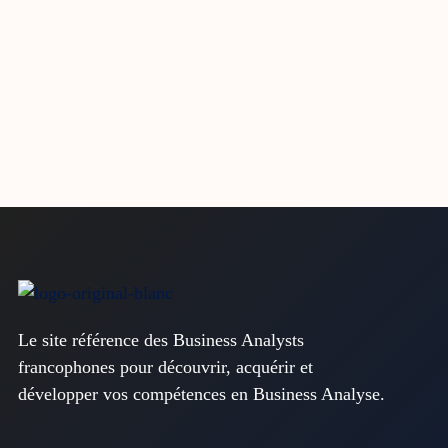
Le site référence des Business Analysts
francophones pour découvrir, acquérir et
développer vos compétences en Business Analyse.