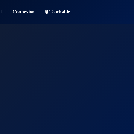
Connexion
🔒 Teachable