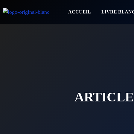
ACCUEIL
LIVRE BLAN
ARTICLE