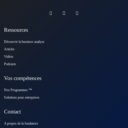
Ressources
Découvrir la business analyse
Articles
Vidéos
Podcasts
Vos compétences
Nos Programmes ™️
Solutions pour entreprises
Contact
A propos de la fondatrice