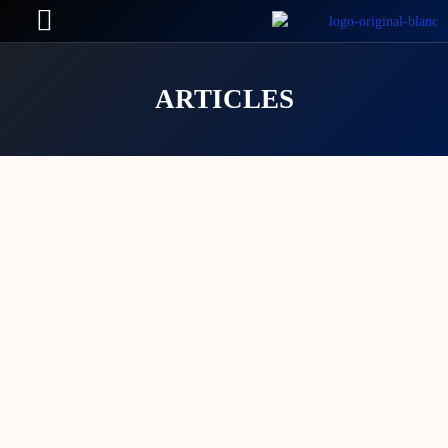
ARTICLES