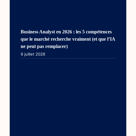
Business Analyst en 2026 : les 5 compétences
que le marché recherche vraiment (et que l’IA
ne peut pas remplacer)
9 juillet 2026