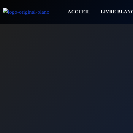
ACCUEIL
LIVRE BLAN