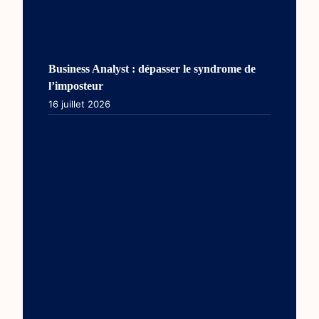
Business Analyst : dépasser le syndrome de
l’imposteur
16 juillet 2026