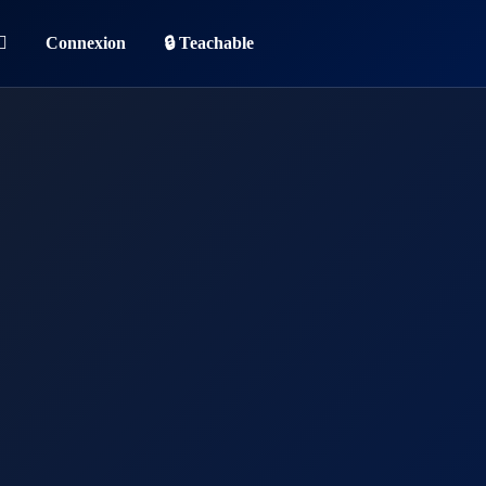
Connexion
🔒 Teachable