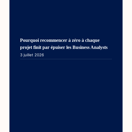
Pourquoi recommencer à zéro à chaque
projet finit par épuiser les Business Analysts
3 juillet 2026