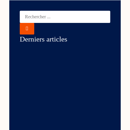
Derniers articles