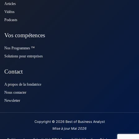
Articles
Vidéos
Podcasts
Vos compétences
Nos Programmes ™️
Solutions pour entreprises
Contact
A propos de la fondatrice
Nous contacter
Newsletter
Copyright © 2026 Best of Business Analyst
Mise à jour Mai 2026