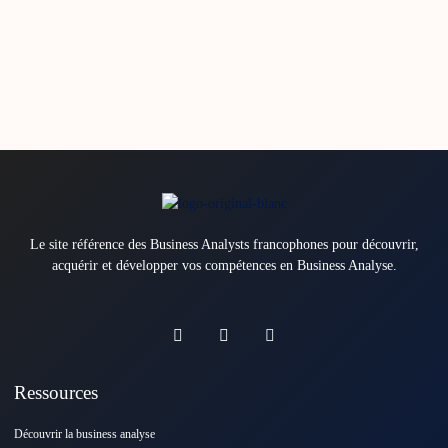
Le site référence des Business Analysts francophones pour découvrir,
acquérir et développer vos compétences en Business Analyse.
Ressources
Découvrir la business analyse