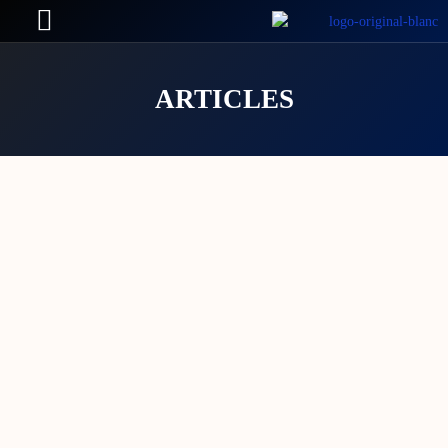
ARTICLES