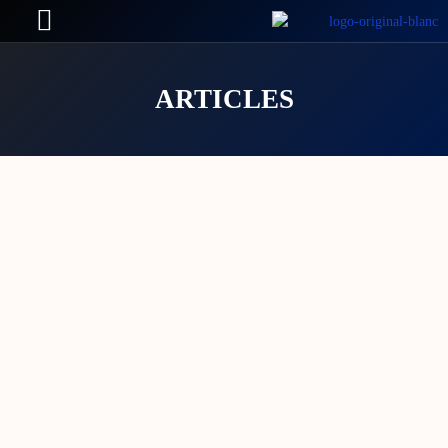
ARTICLES