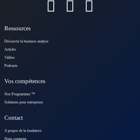
Ressources
Découvrir la business analyse
Articles
Vidéos
Podcasts
Vos compétences
Nos Programmes ™️
Solutions pour entreprises
Contact
A propos de la fondatrice
Nous contacter