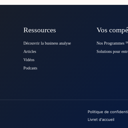
Ressources
Vos compé
Découvrir la business analyse
Nos Programmes ™
Articles
Solutions pour entr
Vidéos
Podcasts
Politique de confidenti
Livret d'accueil