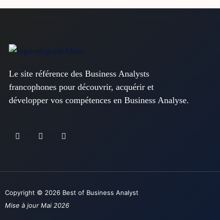
Le site référence des Business Analysts
francophones pour découvrir, acquérir et
développer vos compétences en Business Analyse.
Copyright © 2026 Best of Business Analyst
Mise à jour Mai 2026