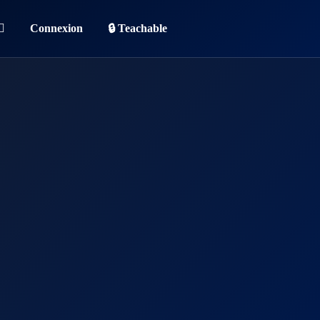
Connexion
🔒 Teachable