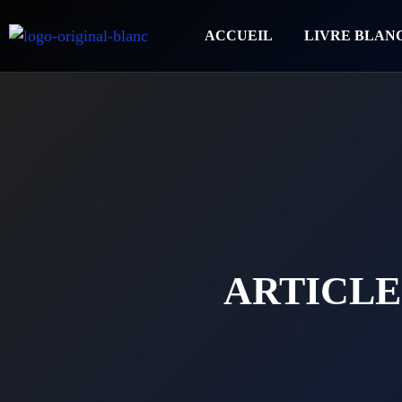
ACCUEIL
LIVRE BLAN
ARTICLE