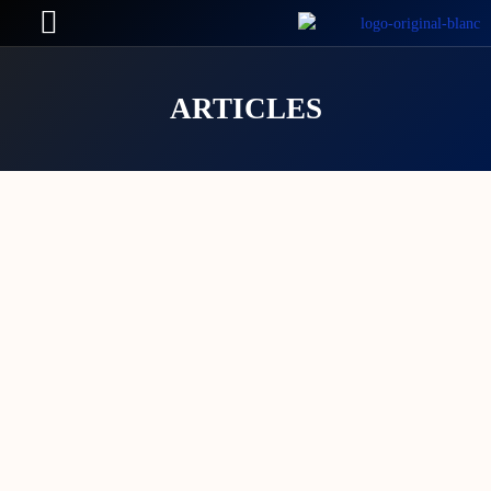
ARTICLES