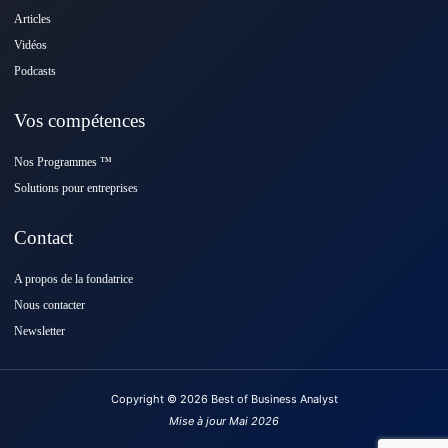
Articles
Vidéos
Podcasts
Vos compétences
Nos Programmes ™️
Solutions pour entreprises
Contact
A propos de la fondatrice
Nous contacter
Newsletter
Copyright © 2026 Best of Business Analyst
Mise à jour Mai 2026