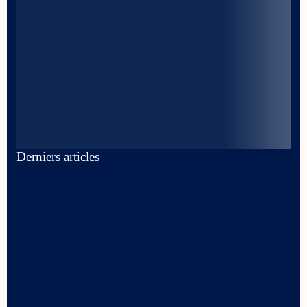
Derniers articles