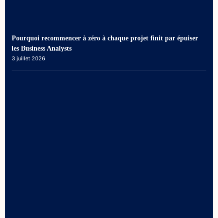
Pourquoi recommencer à zéro à chaque projet finit par épuiser
les Business Analysts
3 juillet 2026