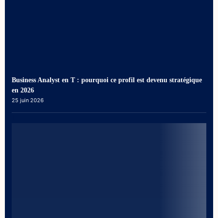
Business Analyst en T : pourquoi ce profil est devenu stratégique
en 2026
25 juin 2026