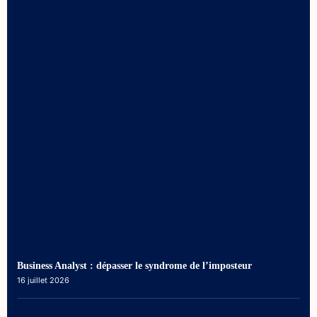
Business Analyst : dépasser le syndrome de l’imposteur
16 juillet 2026