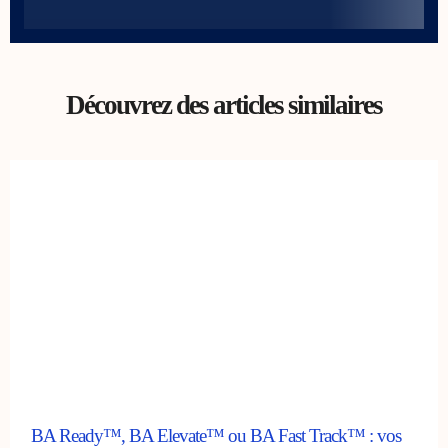
Découvrez des articles similaires
BA Ready™, BA Elevate™ ou BA Fast Track™ : vos