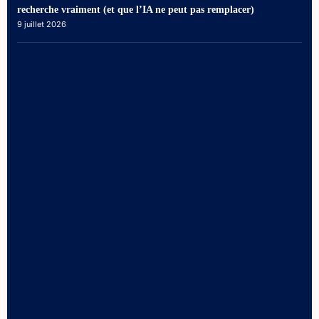
recherche vraiment (et que l’IA ne peut pas remplacer)
9 juillet 2026