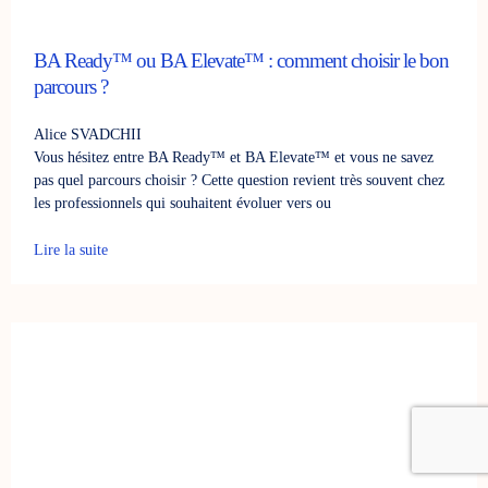
BA Ready™ ou BA Elevate™ : comment choisir le bon
parcours ?
Alice SVADCHII
Vous hésitez entre BA Ready™ et BA Elevate™ et vous ne savez
pas quel parcours choisir ? Cette question revient très souvent chez
les professionnels qui souhaitent évoluer vers ou
Lire la suite