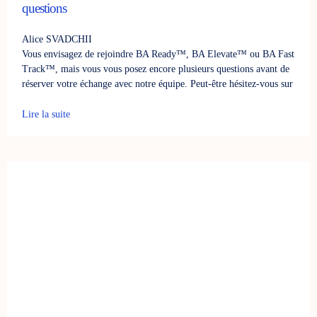
questions
Alice SVADCHII
Vous envisagez de rejoindre BA Ready™, BA Elevate™ ou BA Fast
Track™, mais vous vous posez encore plusieurs questions avant de
réserver votre échange avec notre équipe. Peut-être hésitez-vous sur
Lire la suite