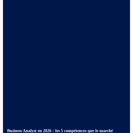
Business Analyst en 2026 : les 5 compétences que le marché