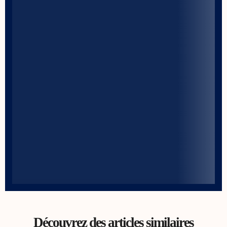
Découvrez des articles similaires