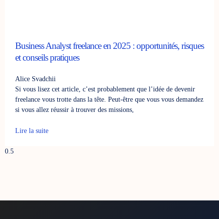
Business Analyst freelance en 2025 : opportunités, risques
et conseils pratiques
Alice Svadchii
Si vous lisez cet article, c’est probablement que l’idée de devenir
freelance vous trotte dans la tête. Peut-être que vous vous demandez
si vous allez réussir à trouver des missions,
Lire la suite