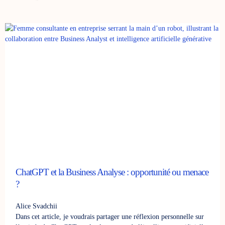
ChatGPT et la Business Analyse : opportunité ou menace
?
Alice Svadchii
Dans cet article, je voudrais partager une réflexion personnelle sur