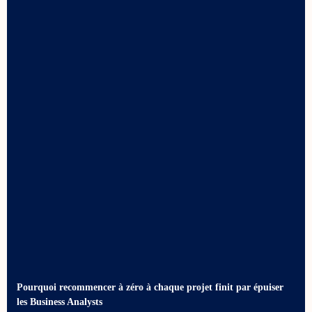
Pourquoi recommencer à zéro à chaque projet finit par épuiser
les Business Analysts