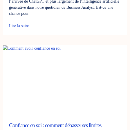
l’arrivée de ChatGPT et plus largement de l’intelligence artificielle
générative dans notre quotidien de Business Analyst. Est-ce une
chance pour
Lire la suite
Confiance en soi : comment dépasser ses limites