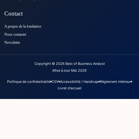
Contact
A propos de la fondatrice
Nous contacter
Newsletter
Copyright © 2026 Best of Business Analyst
Mise à jour Mai 2026
Politique de confidentialité
CGV
Accessibilité / Handicap
Réglement intérieur
Livret d'accueil