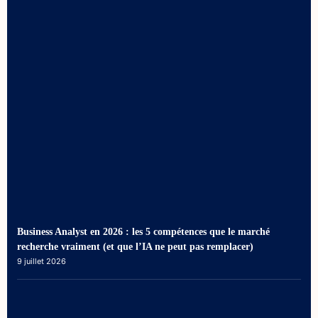
Business Analyst en 2026 : les 5 compétences que le marché
recherche vraiment (et que l’IA ne peut pas remplacer)
9 juillet 2026