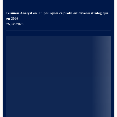
Business Analyst en T : pourquoi ce profil est devenu stratégique
en 2026
25 juin 2026