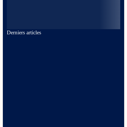
Derniers articles