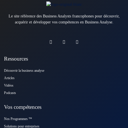
Le site référence des Business Analysts francophones pour découvrir,
acquérir et développer vos compétences en Business Analyse.
Ressources
Découvrir la business analyse
Articles
Vidéos
Podcasts
Vos compétences
Nos Programmes ™️
Solutions pour entreprises