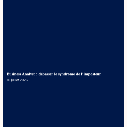
Business Analyst : dépasser le syndrome de l’imposteur
16 juillet 2026