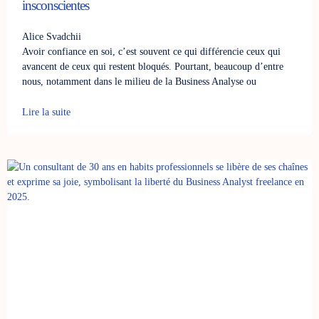
insconscientes
Alice Svadchii
Avoir confiance en soi, c’est souvent ce qui différencie ceux qui
avancent de ceux qui restent bloqués. Pourtant, beaucoup d’entre
nous, notamment dans le milieu de la Business Analyse ou
Lire la suite