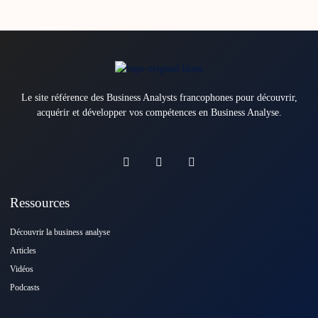
Le site référence des Business Analysts francophones pour découvrir,
acquérir et développer vos compétences en Business Analyse.
Ressources
Découvrir la business analyse
Articles
Vidéos
Podcasts