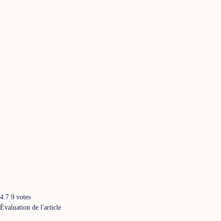
4.7
9
votes
Évaluation de l'article