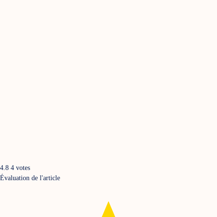
4.8
4
votes
Évaluation de l'article