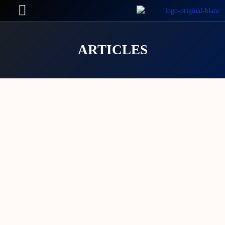
ARTICLES