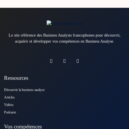
Le site référence des Business Analysts francophones pour découvrir,
acquérir et développer vos compétences en Business Analyse.
Ressources
Découvrir la business analyse
Articles
Vidéos
Podcasts
Vos compétences