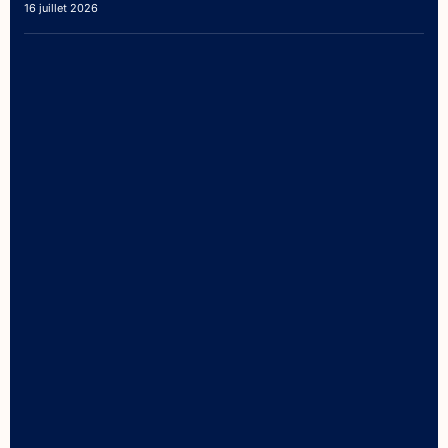
16 juillet 2026