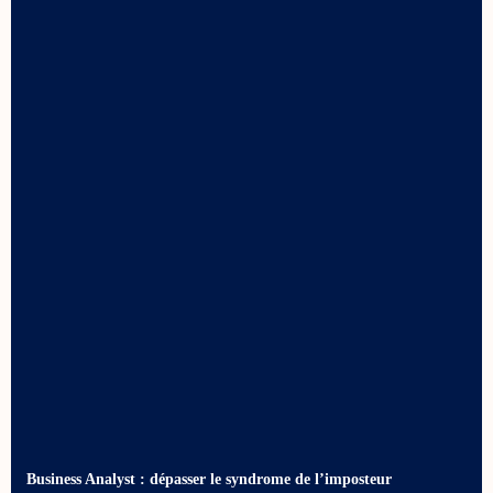
Business Analyst : dépasser le syndrome de l’imposteur