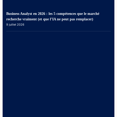
Business Analyst en 2026 : les 5 compétences que le marché
recherche vraiment (et que l’IA ne peut pas remplacer)
9 juillet 2026