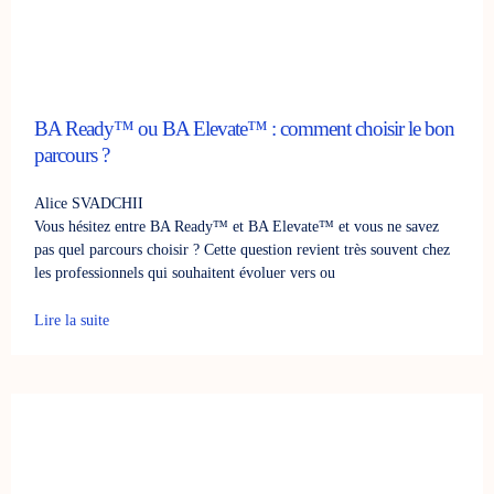
BA Ready™ ou BA Elevate™ : comment choisir le bon
parcours ?
Alice SVADCHII
Vous hésitez entre BA Ready™ et BA Elevate™ et vous ne savez
pas quel parcours choisir ? Cette question revient très souvent chez
les professionnels qui souhaitent évoluer vers ou
Lire la suite