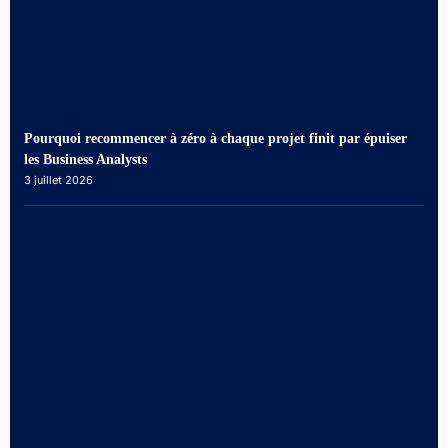
Pourquoi recommencer à zéro à chaque projet finit par épuiser
les Business Analysts
3 juillet 2026