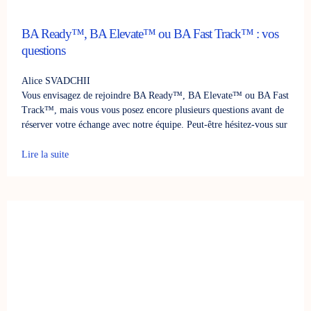
BA Ready™, BA Elevate™ ou BA Fast Track™ : vos
questions
Alice SVADCHII
Vous envisagez de rejoindre BA Ready™, BA Elevate™ ou BA Fast
Track™, mais vous vous posez encore plusieurs questions avant de
réserver votre échange avec notre équipe. Peut-être hésitez-vous sur
Lire la suite