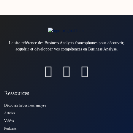
Le site référence des Business Analysts francophones pour découvrir,
acquérir et développer vos compétences en Business Analyse.
Ressources
Découvrir la business analyse
Articles
Vidéos
Podcasts