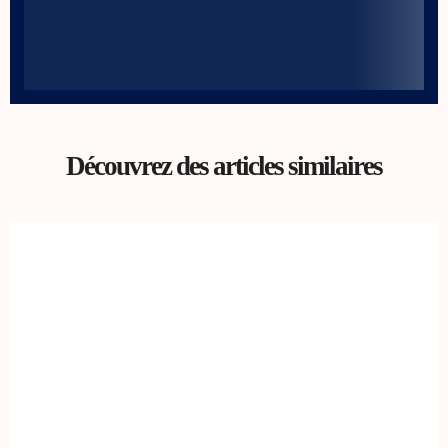
Découvrez des articles similaires