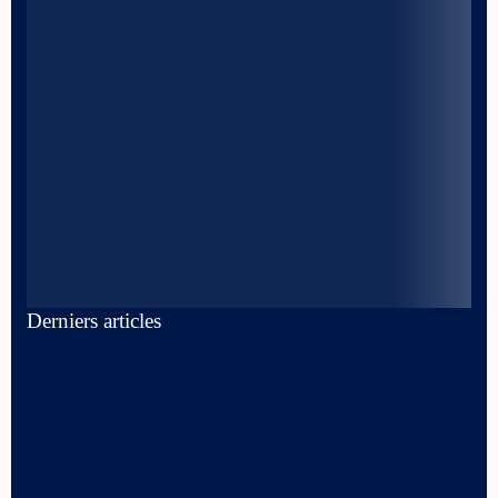
Derniers articles