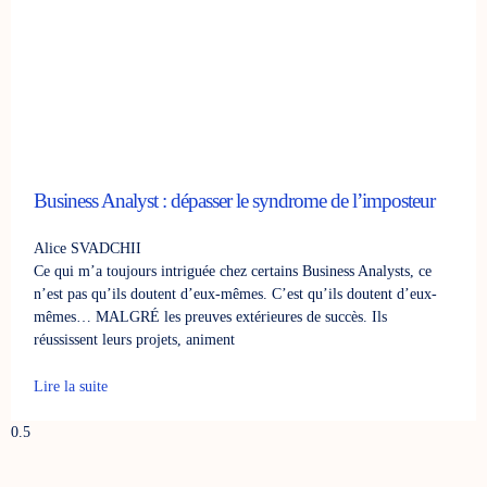
Business Analyst : dépasser le syndrome de l’imposteur
Alice SVADCHII
Ce qui m’a toujours intriguée chez certains Business Analysts, ce
n’est pas qu’ils doutent d’eux-mêmes. C’est qu’ils doutent d’eux-
mêmes… MALGRÉ les preuves extérieures de succès. Ils
réussissent leurs projets, animent
Lire la suite