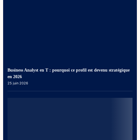
Business Analyst en T : pourquoi ce profil est devenu stratégique
en 2026
25 juin 2026