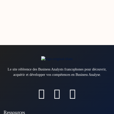
Le site référence des Business Analysts francophones pour découvrir,
acquérir et développer vos compétences en Business Analyse.
Ressources