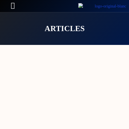
ARTICLES