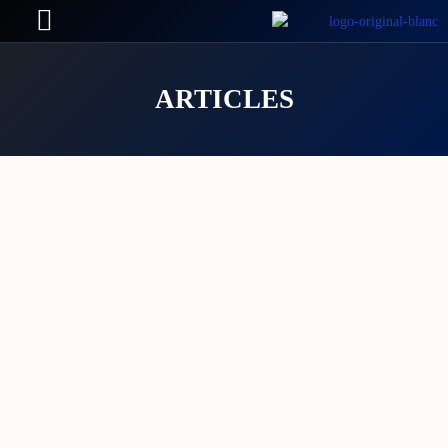
ARTICLES