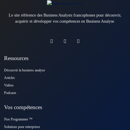
Le site référence des Business Analysts francophones pour découvrir,
acquérir et développer vos compétences en Business Analyse.
Ressources
Découvrir la business analyse
Articles
Vidéos
Podcasts
Vos compétences
Nos Programmes ™️
Solutions pour entreprises