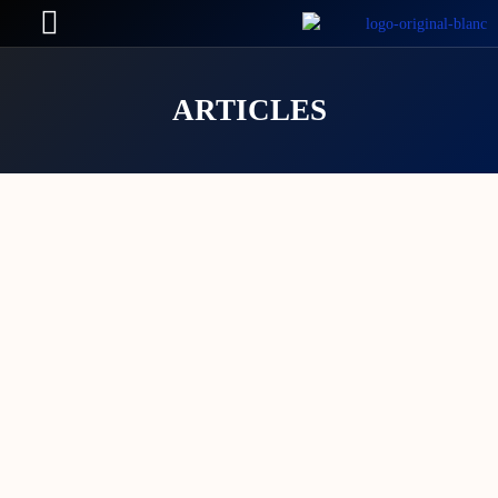
ARTICLES