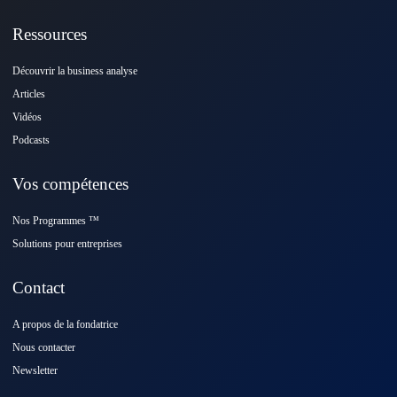
Ressources
Découvrir la business analyse
Articles
Vidéos
Podcasts
Vos compétences
Nos Programmes ™️
Solutions pour entreprises
Contact
A propos de la fondatrice
Nous contacter
Newsletter