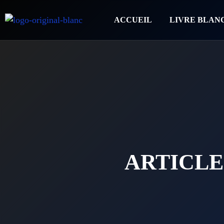
ACCUEIL
LIVRE BLAN
ARTICLE