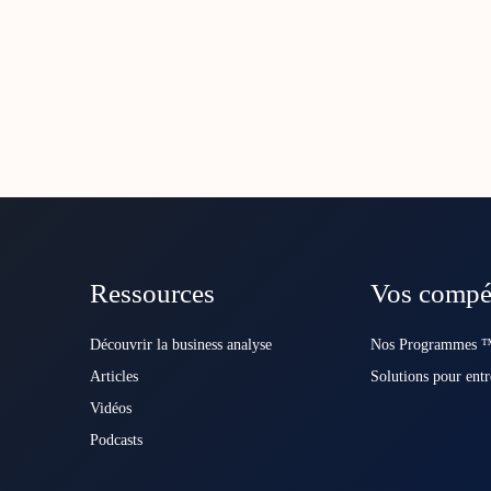
Ressources
Vos compé
Découvrir la business analyse
Nos Programmes ™
Articles
Solutions pour entr
Vidéos
Podcasts