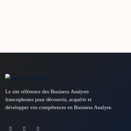
Le site référence des Business Analysts
francophones pour découvrir, acquérir et
développer vos compétences en Business Analyse.