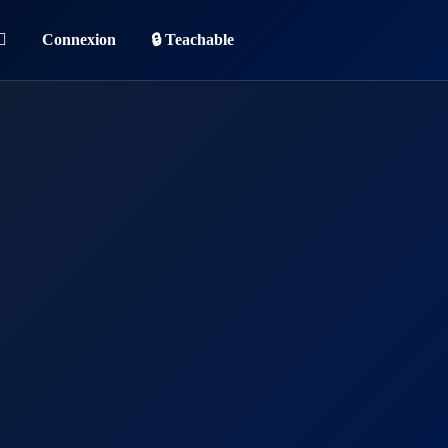
Connexion
🔒 Teachable