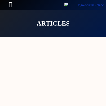
ARTICLES