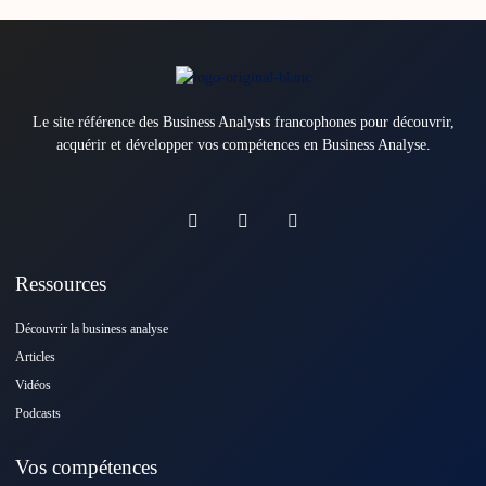
Le site référence des Business Analysts francophones pour découvrir,
acquérir et développer vos compétences en Business Analyse.
Ressources
Découvrir la business analyse
Articles
Vidéos
Podcasts
Vos compétences