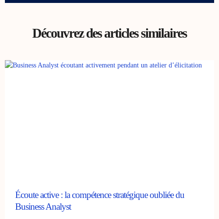
Découvrez des articles similaires
Écoute active : la compétence stratégique oubliée du
Business Analyst