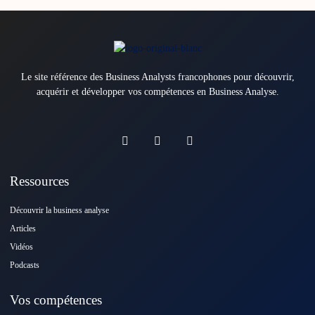
Le site référence des Business Analysts francophones pour découvrir,
acquérir et développer vos compétences en Business Analyse.
Ressources
Découvrir la business analyse
Articles
Vidéos
Podcasts
Vos compétences