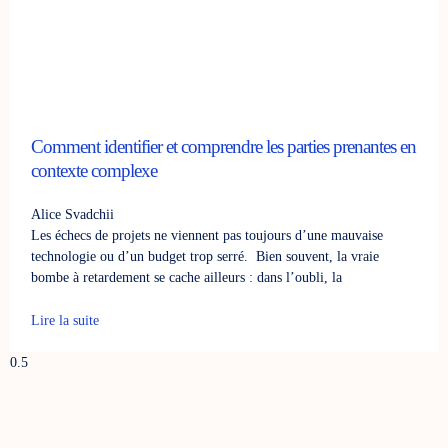
Comment identifier et comprendre les parties prenantes en
contexte complexe
Alice Svadchii
Les échecs de projets ne viennent pas toujours d’une mauvaise
technologie ou d’un budget trop serré. Bien souvent, la vraie
bombe à retardement se cache ailleurs : dans l’oubli, la
Lire la suite