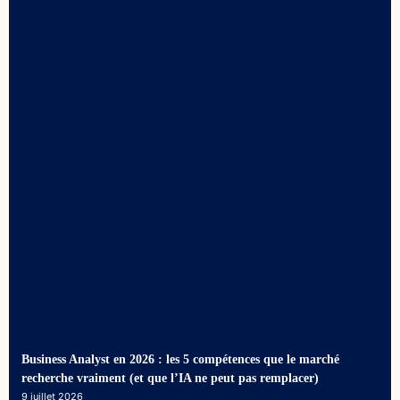
Business Analyst en 2026 : les 5 compétences que le marché
recherche vraiment (et que l’IA ne peut pas remplacer)
9 juillet 2026