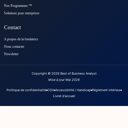
Nos Programmes ™️
Solutions pour entreprises
Contact
A propos de la fondatrice
Nous contacter
Newsletter
Copyright © 2026 Best of Business Analyst
Mise à jour Mai 2026
Politique de confidentialité
CGV
Accessibilité / Handicap
Réglement intérieur
Livret d'accueil