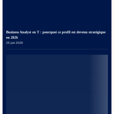
Business Analyst en T : pourquoi ce profil est devenu stratégique
en 2026
25 juin 2026