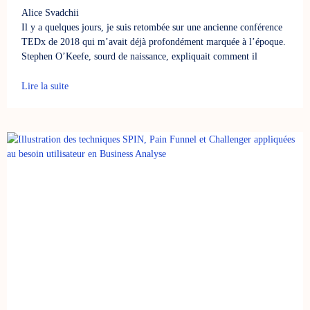
Alice Svadchii
Il y a quelques jours, je suis retombée sur une ancienne conférence
TEDx de 2018 qui m’avait déjà profondément marquée à l’époque.
Stephen O’Keefe, sourd de naissance, expliquait comment il
Lire la suite