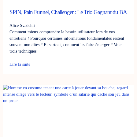
SPIN, Pain Funnel, Challenger : Le Trio Gagnant du BA
Alice Svadchii
Comment mieux comprendre le besoin utilisateur lors de vos
entretiens ? Pourquoi certaines informations fondamentales restent
souvent non dites ? Et surtout, comment les faire émerger ? Voici
trois techniques
Lire la suite