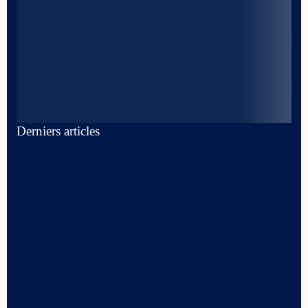
Derniers articles