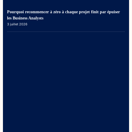
Pourquoi recommencer à zéro à chaque projet finit par épuiser
les Business Analysts
3 juillet 2026