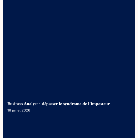
Business Analyst : dépasser le syndrome de l’imposteur
16 juillet 2026